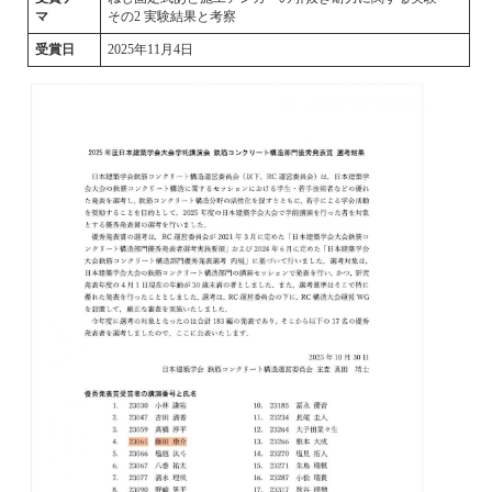
マ
その2 実験結果と考察
受賞日
2025年11月4日