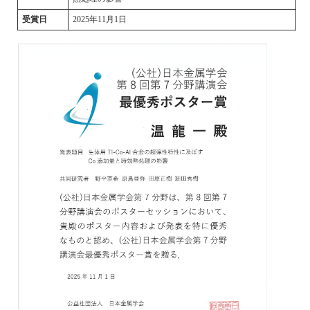
受賞日
2025年11月1日