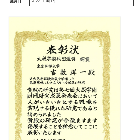
受賞日
2025年10月17日