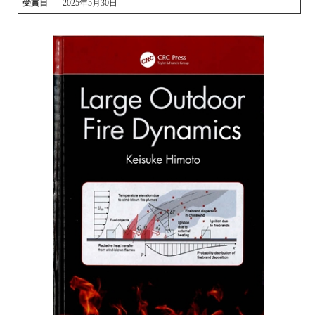
受賞日
2025年5月30日